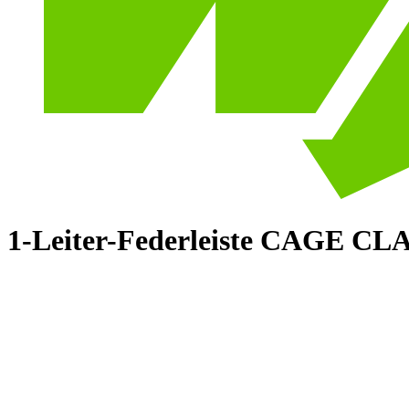
1-Leiter-Federleiste CAGE C