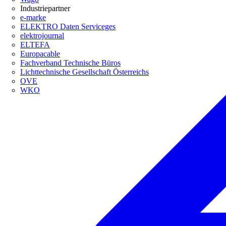
Industriepartner
e-marke
ELEKTRO Daten Serviceges
elektrojournal
ELTEFA
Europacable
Fachverband Technische Büros
Lichttechnische Gesellschaft Österreichs
OVE
WKO