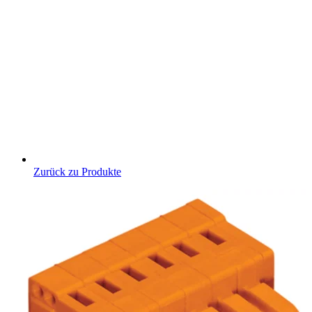
Zurück zu Produkte