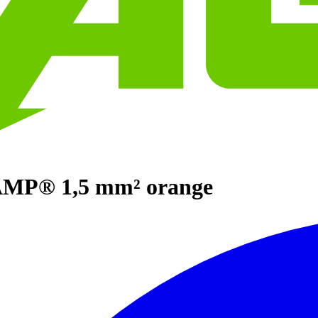
LAMP® 1,5 mm² orange