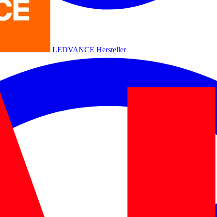
LEDVANCE
Hersteller