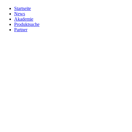
Startseite
News
Akademie
Produktsuche
Partner