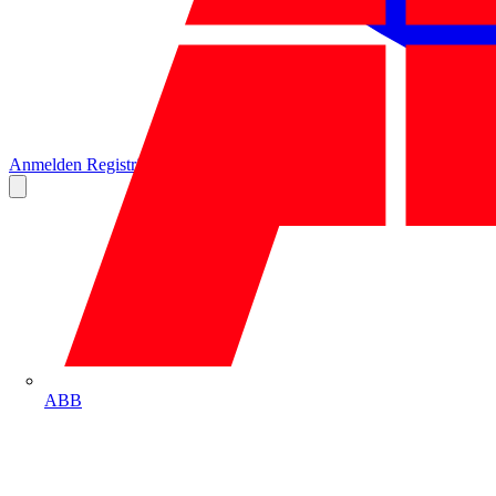
Anmelden
Registrierung
ABB