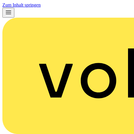
Zum Inhalt springen