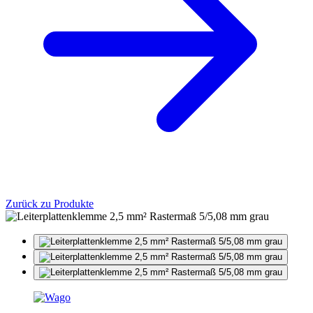
Zurück zu Produkte