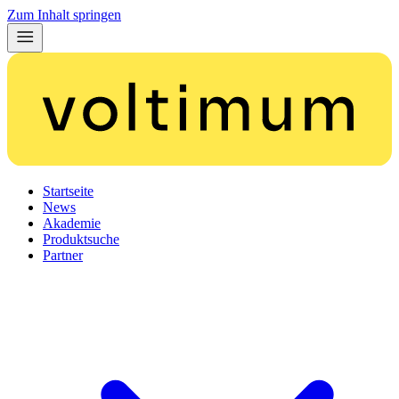
Zum Inhalt springen
Startseite
News
Akademie
Produktsuche
Partner