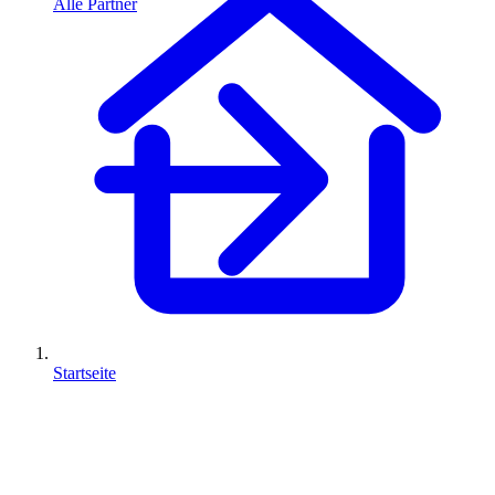
Alle Partner
Startseite