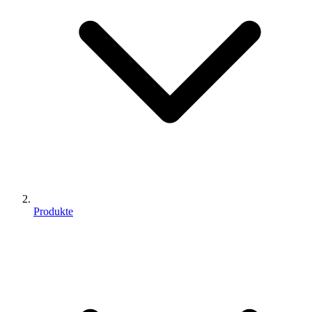
Produkte