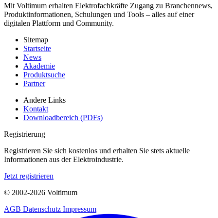
Mit Voltimum erhalten Elektrofachkräfte Zugang zu Branchennews,
Produktinformationen, Schulungen und Tools – alles auf einer
digitalen Plattform und Community.
Sitemap
Startseite
News
Akademie
Produktsuche
Partner
Andere Links
Kontakt
Downloadbereich (PDFs)
Registrierung
Registrieren Sie sich kostenlos und erhalten Sie stets aktuelle
Informationen aus der Elektroindustrie.
Jetzt registrieren
© 2002-
2026
Voltimum
AGB
Datenschutz
Impressum