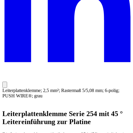
Leiterplattenklemme; 2,5 mm²; Rastermaß 5/5,08 mm; 6-polig;
PUSH WIRE®; grau
Leiterplattenklemme Serie 254 mit 45 °
Leitereinführung zur Platine