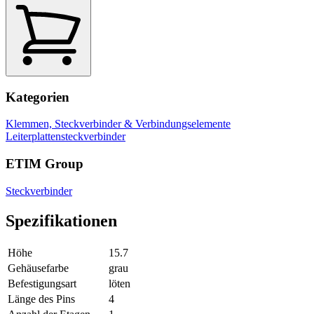
Kategorien
Klemmen, Steckverbinder & Verbindungselemente
Leiterplattensteckverbinder
ETIM Group
Steckverbinder
Spezifikationen
Höhe
15.7
Gehäusefarbe
grau
Befestigungsart
löten
Länge des Pins
4