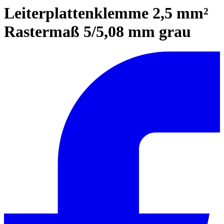
Leiterplattenklemme 2,5 mm²
Rastermaß 5/5,08 mm grau