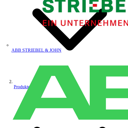
ABB STRIEBEL & JOHN
Produkte