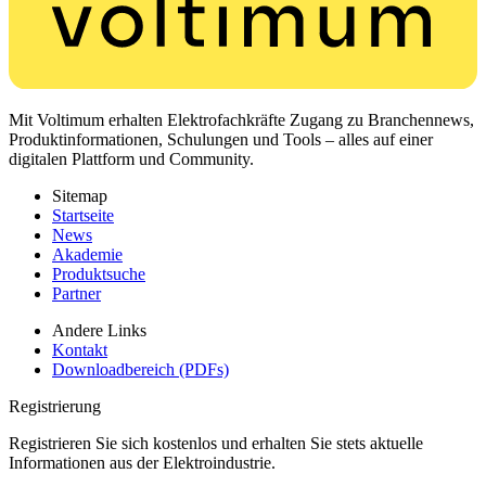
Mit Voltimum erhalten Elektrofachkräfte Zugang zu Branchennews,
Produktinformationen, Schulungen und Tools – alles auf einer
digitalen Plattform und Community.
Sitemap
Startseite
News
Akademie
Produktsuche
Partner
Andere Links
Kontakt
Downloadbereich (PDFs)
Registrierung
Registrieren Sie sich kostenlos und erhalten Sie stets aktuelle
Informationen aus der Elektroindustrie.