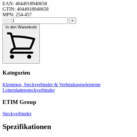
EAN: 4044918940658
GTIN: 4044918940658
MPN: 254-457
−
+
In den Warenkorb
Kategorien
Klemmen, Steckverbinder & Verbindungselemente
Leiterplattensteckverbinder
ETIM Group
Steckverbinder
Spezifikationen