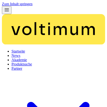
Zum Inhalt springen
Startseite
News
Akademie
Produktsuche
Partner