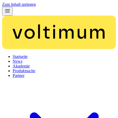
Zum Inhalt springen
Startseite
News
Akademie
Produktsuche
Partner