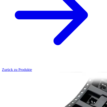
Zurück zu Produkte