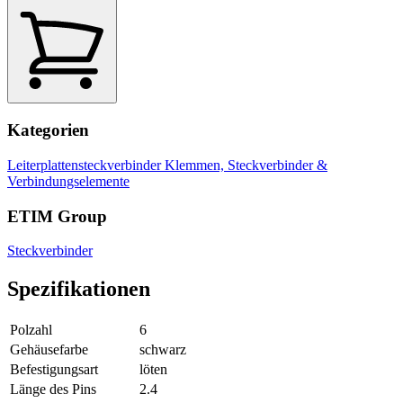
Kategorien
Leiterplattensteckverbinder
Klemmen, Steckverbinder &
Verbindungselemente
ETIM Group
Steckverbinder
Spezifikationen
Polzahl
6
Gehäusefarbe
schwarz
Befestigungsart
löten
Länge des Pins
2.4