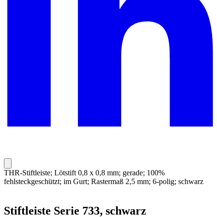
THR-Stiftleiste; Lötstift 0,8 x 0,8 mm; gerade; 100%
fehlsteckgeschützt; im Gurt; Rastermaß 2,5 mm; 6-polig; schwarz
Stiftleiste Serie 733, schwarz