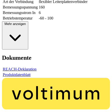
Art der Verbindung
flexibler Leiterplattenverbinder
Bemessungsspannung
160
Bemessungsstrom In
6
Betriebstemperatur
-60 - 100
Mehr anzeigen
Dokumente
REACH-Deklaration
Produktdatenblatt