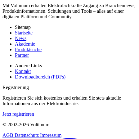
Mit Voltimum erhalten Elektrofachkräfte Zugang zu Branchennews,
Produktinformationen, Schulungen und Tools – alles auf einer
digitalen Plattform und Community.
Sitemap
Startseite
News
Akademie
Produktsuche
Partner
Andere Links
Kontakt
Downloadbereich (PDFs)
Registrierung
Registrieren Sie sich kostenlos und erhalten Sie stets aktuelle
Informationen aus der Elektroindustrie.
Jetzt registrieren
© 2002-
2026
Voltimum
AGB
Datenschutz
Impressum