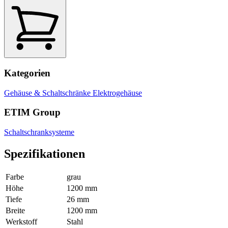
Kategorien
Gehäuse & Schaltschränke
Elektrogehäuse
ETIM Group
Schaltschranksysteme
Spezifikationen
Farbe
grau
Höhe
1200 mm
Tiefe
26 mm
Breite
1200 mm
Werkstoff
Stahl