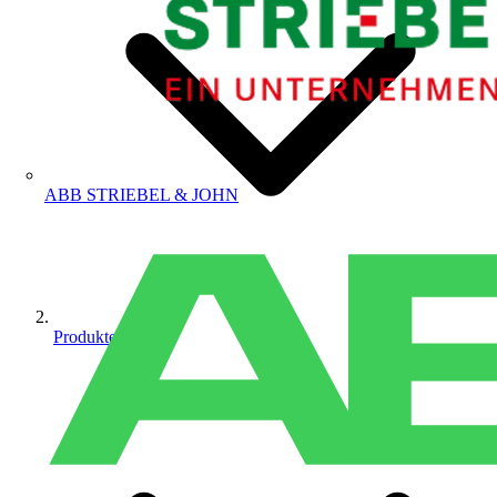
ABB STRIEBEL & JOHN
Produkte