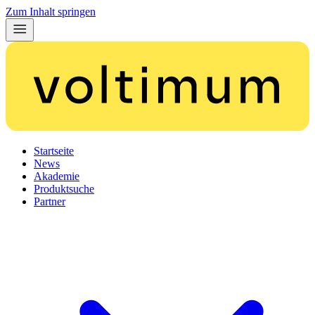
Zum Inhalt springen
Startseite
News
Akademie
Produktsuche
Partner