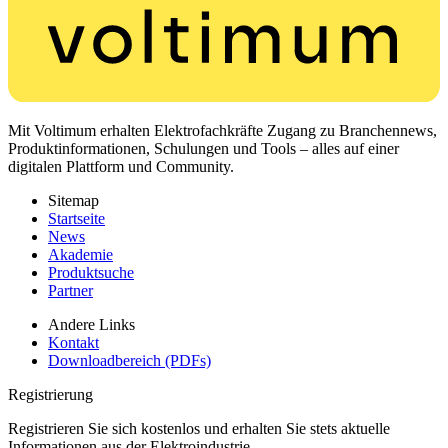
Mit Voltimum erhalten Elektrofachkräfte Zugang zu Branchennews,
Produktinformationen, Schulungen und Tools – alles auf einer
digitalen Plattform und Community.
Sitemap
Startseite
News
Akademie
Produktsuche
Partner
Andere Links
Kontakt
Downloadbereich (PDFs)
Registrierung
Registrieren Sie sich kostenlos und erhalten Sie stets aktuelle
Informationen aus der Elektroindustrie.