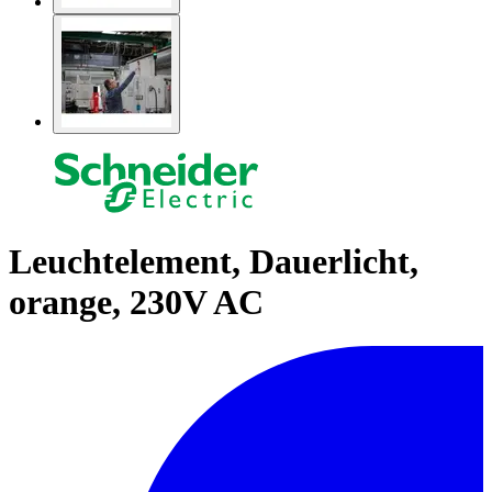
Leuchtelement, Dauerlicht,
orange, 230V AC