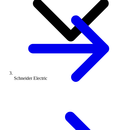
Schneider Electric