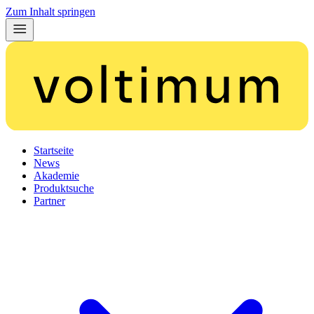
Zum Inhalt springen
Startseite
News
Akademie
Produktsuche
Partner