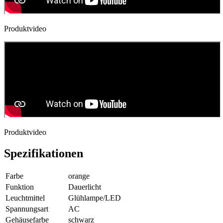
Produktvideo
Produktvideo
Spezifikationen
Farbe
orange
Funktion
Dauerlicht
Leuchtmittel
Glühlampe/LED
Spannungsart
AC
Gehäusefarbe
schwarz