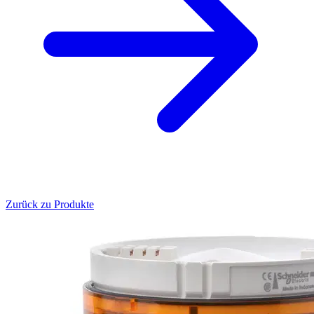
Zurück zu Produkte