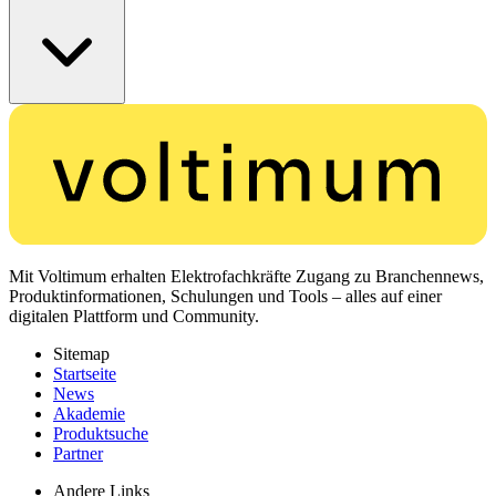
Mit Voltimum erhalten Elektrofachkräfte Zugang zu Branchennews,
Produktinformationen, Schulungen und Tools – alles auf einer
digitalen Plattform und Community.
Sitemap
Startseite
News
Akademie
Produktsuche
Partner
Andere Links