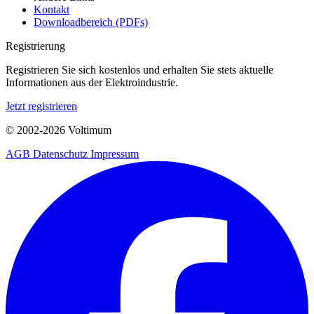
Kontakt
Downloadbereich (PDFs)
Registrierung
Registrieren Sie sich kostenlos und erhalten Sie stets aktuelle
Informationen aus der Elektroindustrie.
Jetzt registrieren
© 2002-
2026
Voltimum
AGB
Datenschutz
Impressum