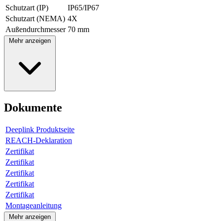
Schutzart (IP)
IP65/IP67
Schutzart (NEMA)
4X
Außendurchmesser
70 mm
Mehr anzeigen
Dokumente
Deeplink Produktseite
REACH-Deklaration
Zertifikat
Zertifikat
Zertifikat
Zertifikat
Zertifikat
Montageanleitung
Mehr anzeigen