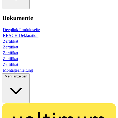
Dokumente
Deeplink Produktseite
REACH-Deklaration
Zertifikat
Zertifikat
Zertifikat
Zertifikat
Zertifikat
Montageanleitung
Mehr anzeigen