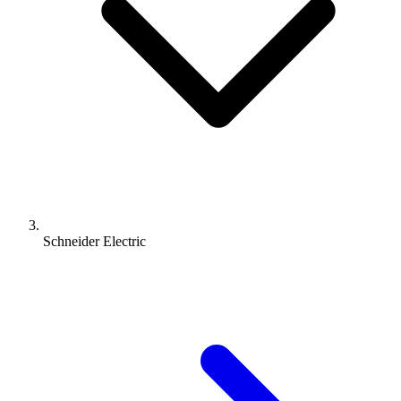
Schneider Electric