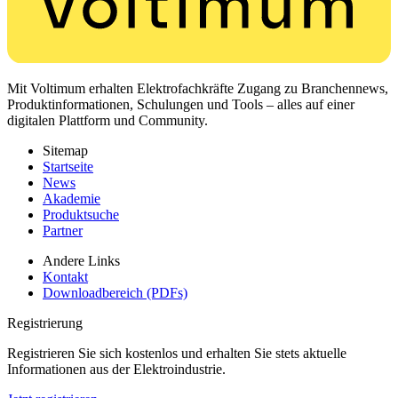
Mit Voltimum erhalten Elektrofachkräfte Zugang zu Branchennews,
Produktinformationen, Schulungen und Tools – alles auf einer
digitalen Plattform und Community.
Sitemap
Startseite
News
Akademie
Produktsuche
Partner
Andere Links
Kontakt
Downloadbereich (PDFs)
Registrierung
Registrieren Sie sich kostenlos und erhalten Sie stets aktuelle
Informationen aus der Elektroindustrie.