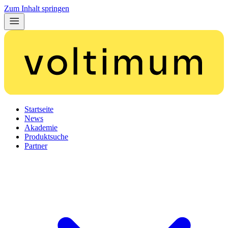
Zum Inhalt springen
Startseite
News
Akademie
Produktsuche
Partner