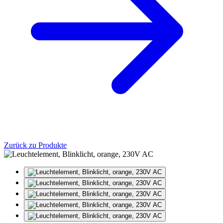
Zurück zu Produkte