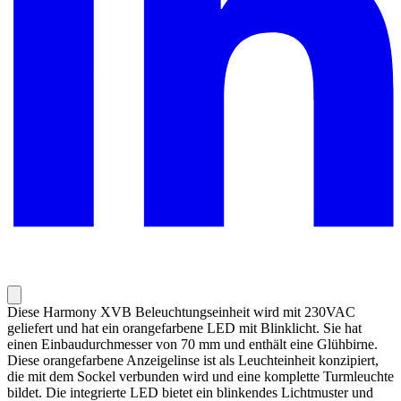
Diese Harmony XVB Beleuchtungseinheit wird mit 230VAC
geliefert und hat ein orangefarbene LED mit Blinklicht. Sie hat
einen Einbaudurchmesser von 70 mm und enthält eine Glühbirne.
Diese orangefarbene Anzeigelinse ist als Leuchteinheit konzipiert,
die mit dem Sockel verbunden wird und eine komplette Turmleuchte
bildet. Die integrierte LED bietet ein blinkendes Lichtmuster und