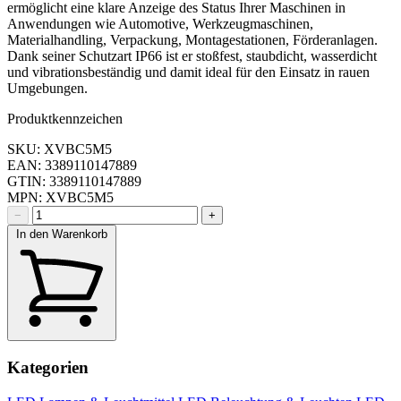
ermöglicht eine klare Anzeige des Status Ihrer Maschinen in
Anwendungen wie Automotive, Werkzeugmaschinen,
Materialhandling, Verpackung, Montagestationen, Förderanlagen.
Dank seiner Schutzart IP66 ist er stoßfest, staubdicht, wasserdicht
und vibrationsbeständig und damit ideal für den Einsatz in rauen
Umgebungen.
Produktkennzeichen
SKU: XVBC5M5
EAN: 3389110147889
GTIN: 3389110147889
MPN: XVBC5M5
−
+
In den Warenkorb
Kategorien