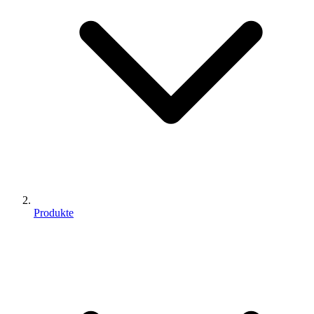
Produkte