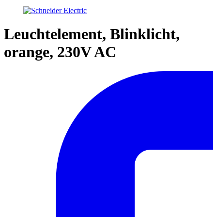
Leuchtelement, Blinklicht,
orange, 230V AC