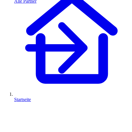
Alle Partner
Startseite