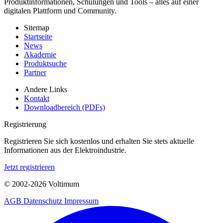
Produktinformationen, Schulungen und Tools – alles auf einer
digitalen Plattform und Community.
Sitemap
Startseite
News
Akademie
Produktsuche
Partner
Andere Links
Kontakt
Downloadbereich (PDFs)
Registrierung
Registrieren Sie sich kostenlos und erhalten Sie stets aktuelle
Informationen aus der Elektroindustrie.
Jetzt registrieren
© 2002-
2026
Voltimum
AGB
Datenschutz
Impressum