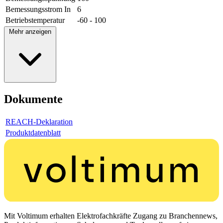
Bemessungsstrom In
6
Betriebstemperatur
-60 - 100
Mehr anzeigen
Dokumente
REACH-Deklaration
Produktdatenblatt
Mit Voltimum erhalten Elektrofachkräfte Zugang zu Branchennews,