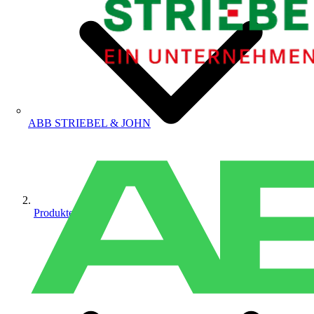
ABB STRIEBEL & JOHN
Produkte