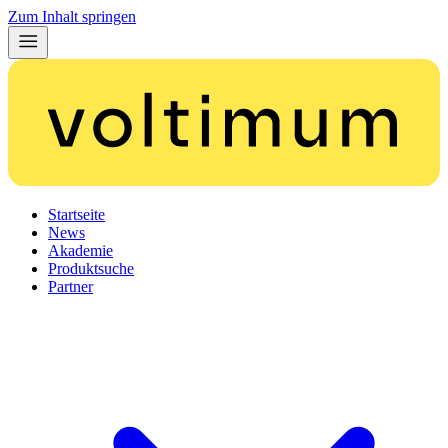
Zum Inhalt springen
Startseite
News
Akademie
Produktsuche
Partner