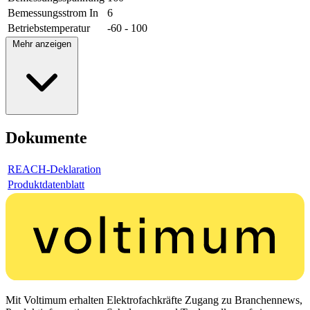
Bemessungsstrom In
6
Betriebstemperatur
-60 - 100
Mehr anzeigen
Dokumente
REACH-Deklaration
Produktdatenblatt
Mit Voltimum erhalten Elektrofachkräfte Zugang zu Branchennews,