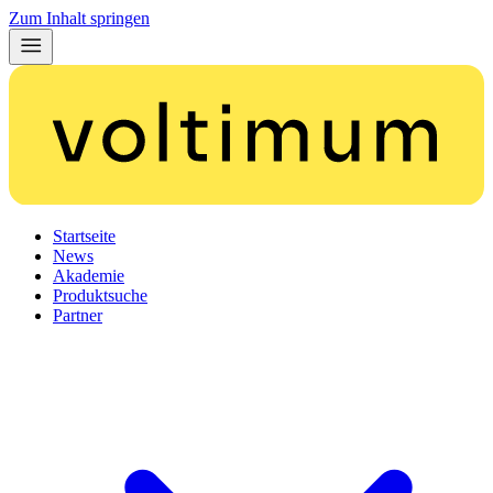
Zum Inhalt springen
Startseite
News
Akademie
Produktsuche
Partner