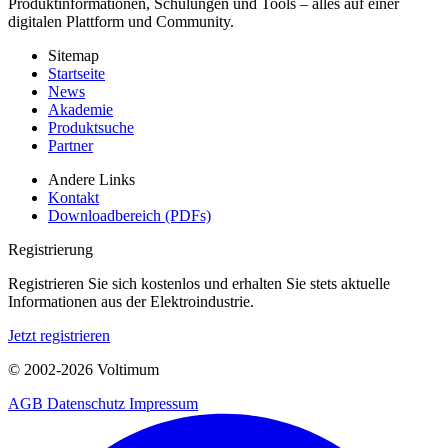
Produktinformationen, Schulungen und Tools – alles auf einer
digitalen Plattform und Community.
Sitemap
Startseite
News
Akademie
Produktsuche
Partner
Andere Links
Kontakt
Downloadbereich (PDFs)
Registrierung
Registrieren Sie sich kostenlos und erhalten Sie stets aktuelle
Informationen aus der Elektroindustrie.
Jetzt registrieren
© 2002-
2026
Voltimum
AGB
Datenschutz
Impressum