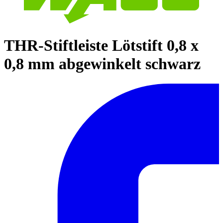
THR-Stiftleiste Lötstift 0,8 x
0,8 mm abgewinkelt schwarz