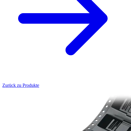
Zurück zu Produkte