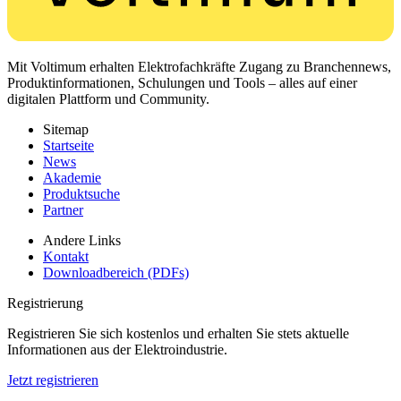
Mit Voltimum erhalten Elektrofachkräfte Zugang zu Branchennews,
Produktinformationen, Schulungen und Tools – alles auf einer
digitalen Plattform und Community.
Sitemap
Startseite
News
Akademie
Produktsuche
Partner
Andere Links
Kontakt
Downloadbereich (PDFs)
Registrierung
Registrieren Sie sich kostenlos und erhalten Sie stets aktuelle
Informationen aus der Elektroindustrie.
Jetzt registrieren