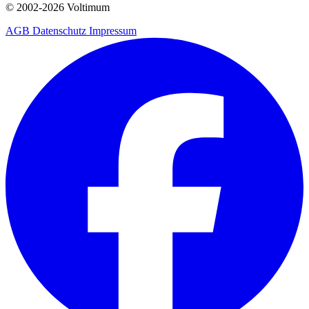
© 2002-
2026
Voltimum
AGB
Datenschutz
Impressum