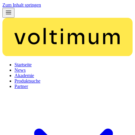
Zum Inhalt springen
Startseite
News
Akademie
Produktsuche
Partner