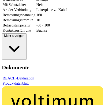
Mit Schutzleiter
Nein
Art der Verbindung
Leiterplatte zu Kabel
Bemessungsspannung
160
Bemessungsstrom In
10
Betriebstemperatur
-60 - 100
Kontaktausführung
Buchse
Mehr anzeigen
Dokumente
REACH-Deklaration
Produktdatenblatt