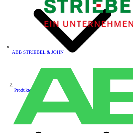
ABB STRIEBEL & JOHN
Produkte