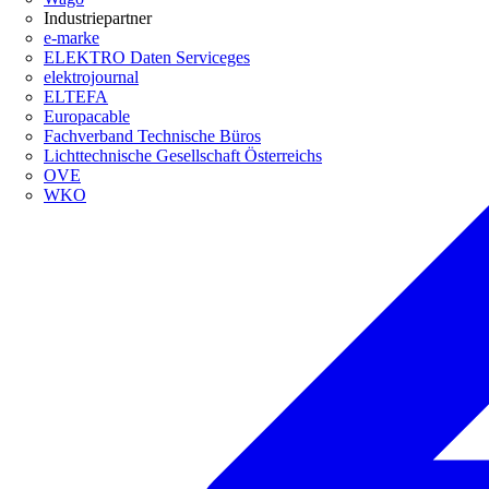
Industriepartner
e-marke
ELEKTRO Daten Serviceges
elektrojournal
ELTEFA
Europacable
Fachverband Technische Büros
Lichttechnische Gesellschaft Österreichs
OVE
WKO