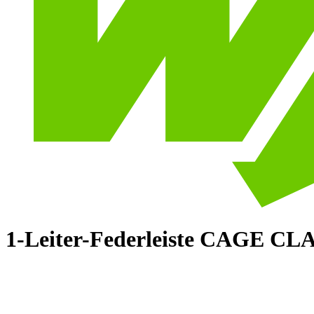
1-Leiter-Federleiste CAGE CL