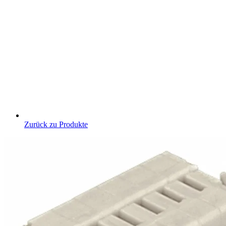
Zurück zu Produkte