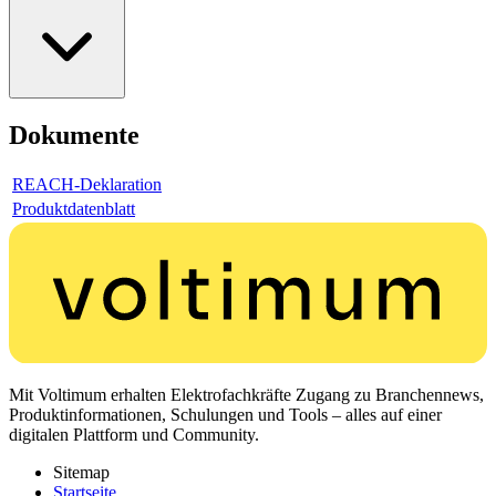
Dokumente
REACH-Deklaration
Produktdatenblatt
Mit Voltimum erhalten Elektrofachkräfte Zugang zu Branchennews,
Produktinformationen, Schulungen und Tools – alles auf einer
digitalen Plattform und Community.
Sitemap
Startseite