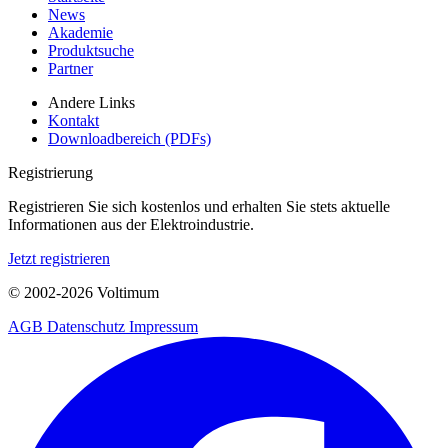
News
Akademie
Produktsuche
Partner
Andere Links
Kontakt
Downloadbereich (PDFs)
Registrierung
Registrieren Sie sich kostenlos und erhalten Sie stets aktuelle
Informationen aus der Elektroindustrie.
Jetzt registrieren
© 2002-
2026
Voltimum
AGB
Datenschutz
Impressum