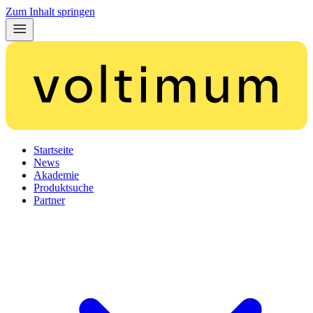
Zum Inhalt springen
Startseite
News
Akademie
Produktsuche
Partner