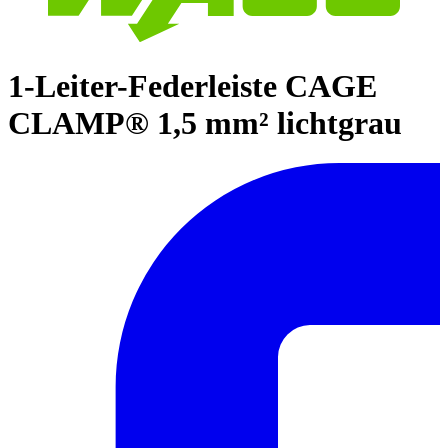
1-Leiter-Federleiste CAGE
CLAMP® 1,5 mm² lichtgrau