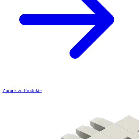
Zurück zu Produkte