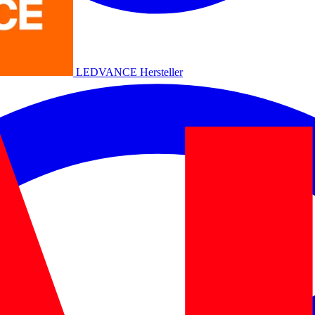
LEDVANCE
Hersteller