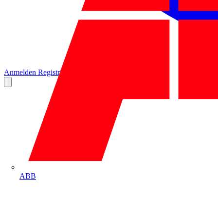
Anmelden
Registrierung
ABB