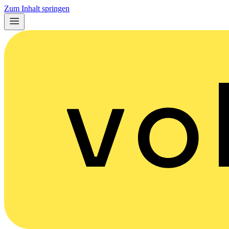
Zum Inhalt springen