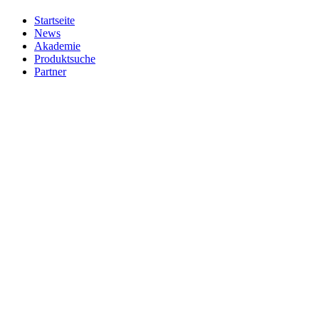
Startseite
News
Akademie
Produktsuche
Partner