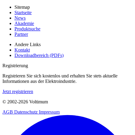
Sitemap
Startseite
News
Akademie
Produktsuche
Partner
Andere Links
Kontakt
Downloadbereich (PDFs)
Registrierung
Registrieren Sie sich kostenlos und erhalten Sie stets aktuelle
Informationen aus der Elektroindustrie.
Jetzt registrieren
© 2002-
2026
Voltimum
AGB
Datenschutz
Impressum