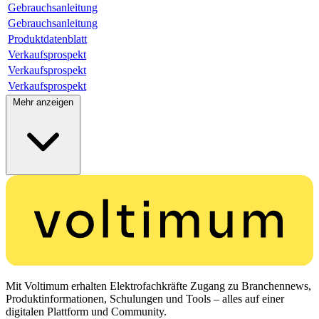
Gebrauchsanleitung
Gebrauchsanleitung
Produktdatenblatt
Verkaufsprospekt
Verkaufsprospekt
Verkaufsprospekt
Mehr anzeigen
Mit Voltimum erhalten Elektrofachkräfte Zugang zu Branchennews,
Produktinformationen, Schulungen und Tools – alles auf einer
digitalen Plattform und Community.