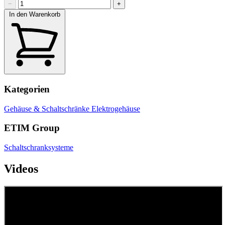
−
+
In den Warenkorb
Kategorien
Gehäuse & Schaltschränke
Elektrogehäuse
ETIM Group
Schaltschranksysteme
Videos