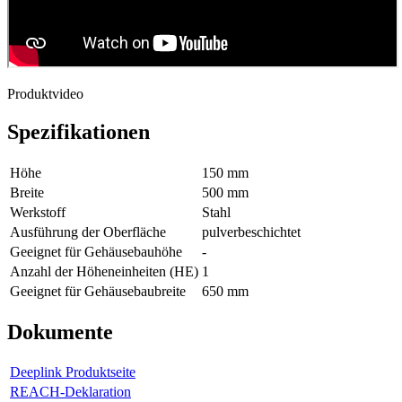
Produktvideo
Spezifikationen
Höhe
150 mm
Breite
500 mm
Werkstoff
Stahl
Ausführung der Oberfläche
pulverbeschichtet
Geeignet für Gehäusebauhöhe
-
Anzahl der Höheneinheiten (HE)
1
Geeignet für Gehäusebaubreite
650 mm
Dokumente
Deeplink Produktseite
REACH-Deklaration