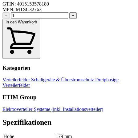
GTIN: 4015153578180
MPN: MTSC32763
−
+
In den Warenkorb
Kategorien
Verteilerfelder
Schaltgeräte & Überstromschutz
Dreiphasige
Verteilerfelder
ETIM Group
Elektroverteiler-Systeme (inkl. Installationsverteiler)
Spezifikationen
Höhe
179 mm