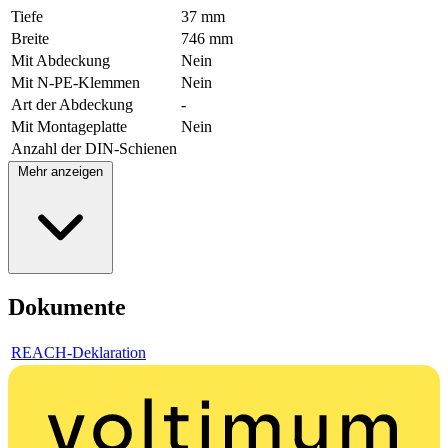
Tiefe
37 mm
Breite
746 mm
Mit Abdeckung
Nein
Mit N-PE-Klemmen
Nein
Art der Abdeckung
-
Mit Montageplatte
Nein
Anzahl der DIN-Schienen
Mehr anzeigen
Dokumente
REACH-Deklaration