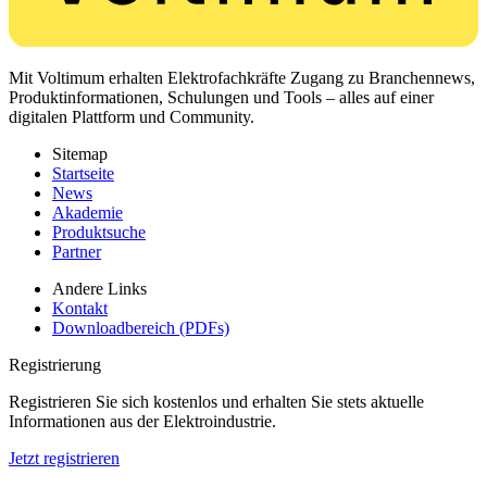
Mit Voltimum erhalten Elektrofachkräfte Zugang zu Branchennews,
Produktinformationen, Schulungen und Tools – alles auf einer
digitalen Plattform und Community.
Sitemap
Startseite
News
Akademie
Produktsuche
Partner
Andere Links
Kontakt
Downloadbereich (PDFs)
Registrierung
Registrieren Sie sich kostenlos und erhalten Sie stets aktuelle
Informationen aus der Elektroindustrie.
Jetzt registrieren