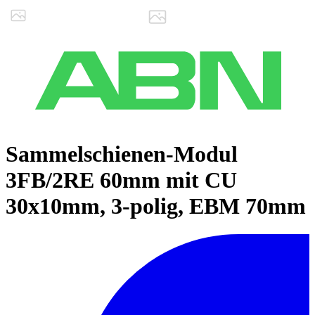
Sammelschienen-Modul
3FB/2RE 60mm mit CU
30x10mm, 3-polig, EBM 70mm