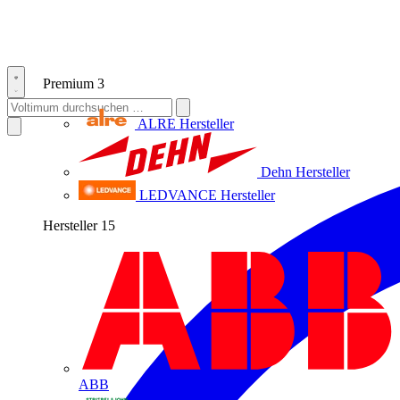
Premium
3
ALRE
Hersteller
Dehn
Hersteller
LEDVANCE
Hersteller
Hersteller
15
ABB