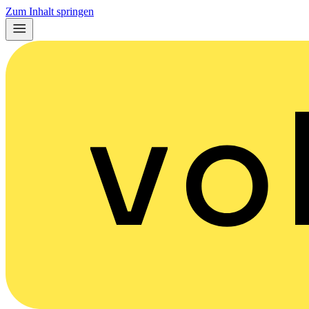
Zum Inhalt springen