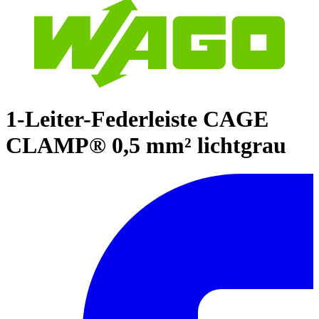
1-Leiter-Federleiste CAGE
CLAMP® 0,5 mm² lichtgrau