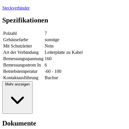
Steckverbinder
Spezifikationen
Polzahl
7
Gehäusefarbe
sonstige
Mit Schutzleiter
Nein
Art der Verbindung
Leiterplatte zu Kabel
Bemessungsspannung
160
Bemessungsstrom In
6
Betriebstemperatur
-60 - 100
Kontaktausführung
Buchse
Mehr anzeigen
Dokumente