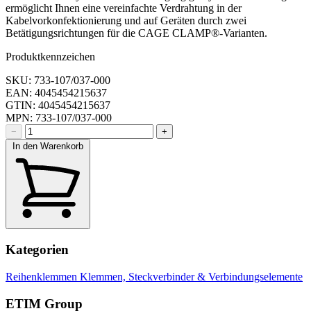
ermöglicht Ihnen eine vereinfachte Verdrahtung in der
Kabelvorkonfektionierung und auf Geräten durch zwei
Betätigungsrichtungen für die CAGE CLAMP®-Varianten.
Produktkennzeichen
SKU: 733-107/037-000
EAN: 4045454215637
GTIN: 4045454215637
MPN: 733-107/037-000
−
+
In den Warenkorb
Kategorien
Reihenklemmen
Klemmen, Steckverbinder & Verbindungselemente
ETIM Group