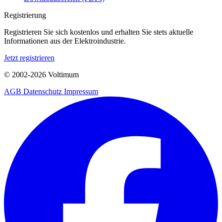
Registrierung
Registrieren Sie sich kostenlos und erhalten Sie stets aktuelle
Informationen aus der Elektroindustrie.
Jetzt registrieren
© 2002-
2026
Voltimum
AGB
Datenschutz
Impressum