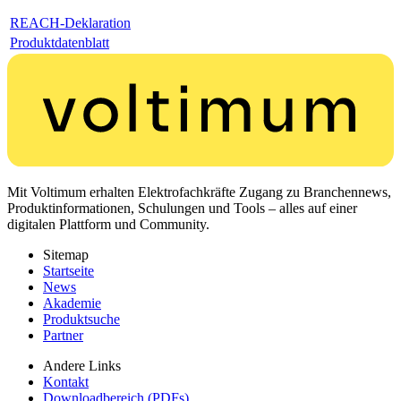
REACH-Deklaration
Produktdatenblatt
Mit Voltimum erhalten Elektrofachkräfte Zugang zu Branchennews,
Produktinformationen, Schulungen und Tools – alles auf einer
digitalen Plattform und Community.
Sitemap
Startseite
News
Akademie
Produktsuche
Partner
Andere Links
Kontakt
Downloadbereich (PDFs)