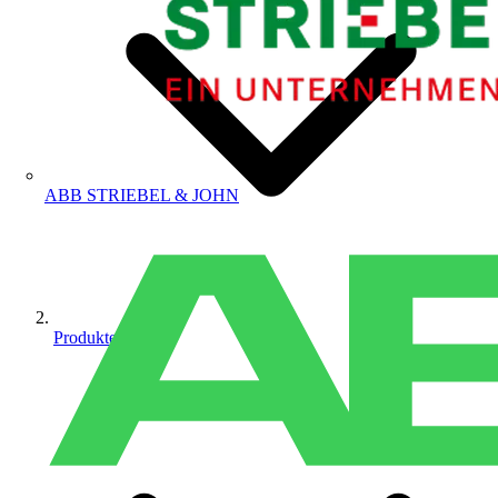
ABB STRIEBEL & JOHN
Produkte