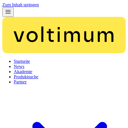
Zum Inhalt springen
Startseite
News
Akademie
Produktsuche
Partner