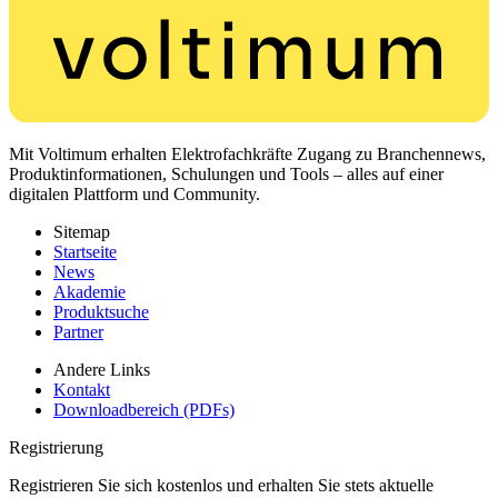
Mit Voltimum erhalten Elektrofachkräfte Zugang zu Branchennews,
Produktinformationen, Schulungen und Tools – alles auf einer
digitalen Plattform und Community.
Sitemap
Startseite
News
Akademie
Produktsuche
Partner
Andere Links
Kontakt
Downloadbereich (PDFs)
Registrierung
Registrieren Sie sich kostenlos und erhalten Sie stets aktuelle