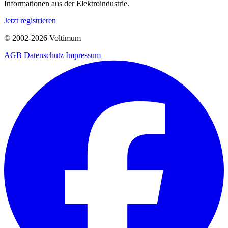
Informationen aus der Elektroindustrie.
Jetzt registrieren
© 2002-
2026
Voltimum
AGB
Datenschutz
Impressum