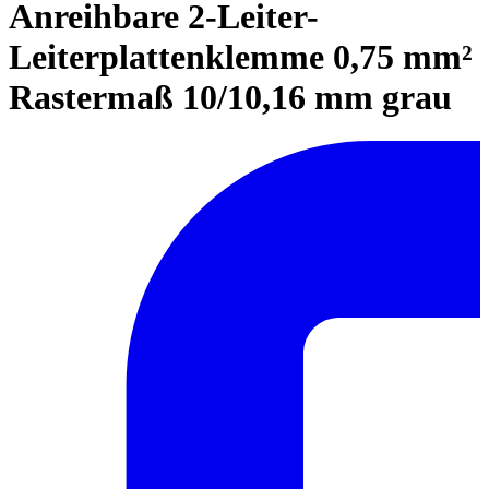
Anreihbare 2-Leiter-
Leiterplattenklemme 0,75 mm²
Rastermaß 10/10,16 mm grau