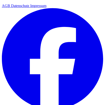
AGB
Datenschutz
Impressum