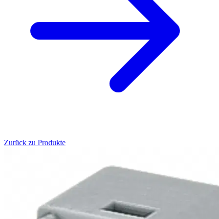
Zurück zu Produkte