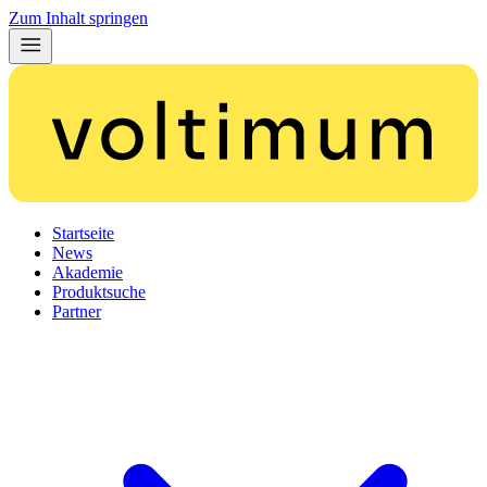
Zum Inhalt springen
Startseite
News
Akademie
Produktsuche
Partner