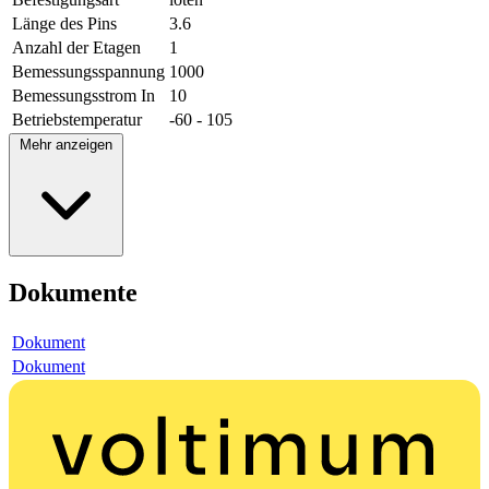
Länge des Pins
3.6
Anzahl der Etagen
1
Bemessungsspannung
1000
Bemessungsstrom In
10
Betriebstemperatur
-60 - 105
Mehr anzeigen
Dokumente
Dokument
Dokument