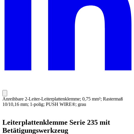
Anreihbare 2-Leiter-Leiterplattenklemme; 0,75 mm²; Rastermaß
10/10,16 mm; 1-polig; PUSH WIRE®; grau
Leiterplattenklemme Serie 235 mit
Betätigungswerkzeug