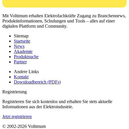
Mit Voltimum erhalten Elektrofachkräfte Zugang zu Branchennews,
Produktinformationen, Schulungen und Tools – alles auf einer
digitalen Plattform und Community.
Sitemap
Startseite
News
Akademie
Produktsuche
Partner
Andere Links
Kontakt
Downloadbereich (PDFs)
Registrierung
Registrieren Sie sich kostenlos und erhalten Sie stets aktuelle
Informationen aus der Elektroindustrie.
Jetzt registrieren
© 2002-
2026
Voltimum