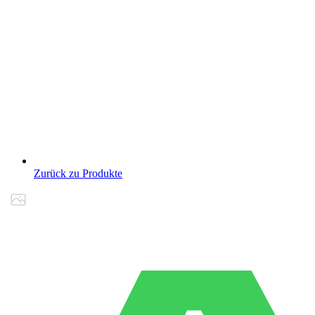
Zurück zu Produkte