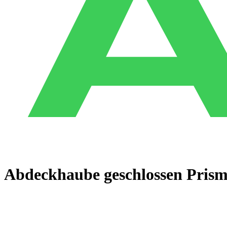
Abdeckhaube geschlossen Prisma