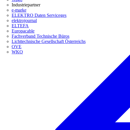
Industriepartner
e-marke
ELEKTRO Daten Serviceges
elektrojournal
ELTEFA
Europacable
Fachverband Technische Büros
Lichttechnische Gesellschaft Österreichs
OVE
WKO