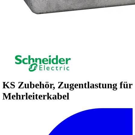
KS Zubehör, Zugentlastung für
Mehrleiterkabel