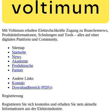
Mit Voltimum erhalten Elektrofachkräfte Zugang zu Branchennews,
Produktinformationen, Schulungen und Tools – alles auf einer
digitalen Plattform und Community.
Sitemap
Startseite
News
Akademie
Produktsuche
Partner
Andere Links
Kontakt
Downloadbereich (PDFs)
Registrierung
Registrieren Sie sich kostenlos und erhalten Sie stets aktuelle
Informationen aus der Elektroindustrie.