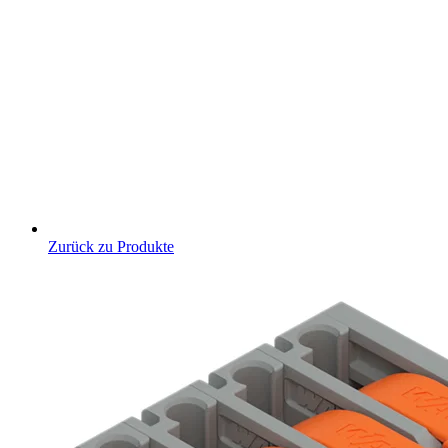
Zurück zu Produkte