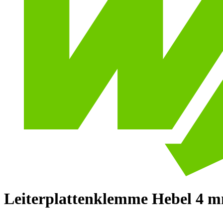
Leiterplattenklemme Hebel 4 m