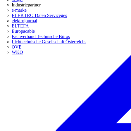
Industriepartner
e-marke
ELEKTRO Daten Serviceges
elektrojournal
ELTEFA
Europacable
Fachverband Technische Büros
Lichttechnische Gesellschaft Österreichs
OVE
WKO