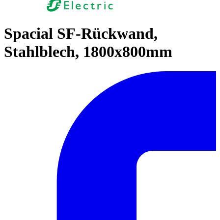
Spacial SF-Rückwand,
Stahlblech, 1800x800mm