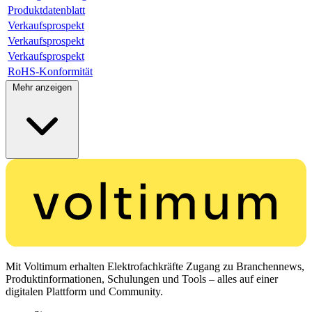
Produktdatenblatt
Verkaufsprospekt
Verkaufsprospekt
Verkaufsprospekt
RoHS-Konformität
Mehr anzeigen
Mit Voltimum erhalten Elektrofachkräfte Zugang zu Branchennews,
Produktinformationen, Schulungen und Tools – alles auf einer
digitalen Plattform und Community.