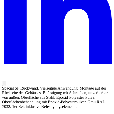
Spacial SF Rückwand. Vielseitige Anwendung. Montage auf der
Rückseite des Gehäuses. Befestigung mit Schrauben, unverlierbar
von außen. Oberfläche aus Stahl, Epoxid-Polyester-Pulver.
Oberflächenbehandlung mit Epoxid-Polyesterpulver. Grau RAL
7032. 1er-Set, inklusive Befestigungselemente.