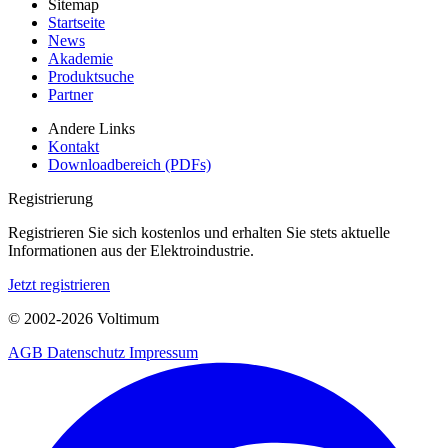
Sitemap
Startseite
News
Akademie
Produktsuche
Partner
Andere Links
Kontakt
Downloadbereich (PDFs)
Registrierung
Registrieren Sie sich kostenlos und erhalten Sie stets aktuelle
Informationen aus der Elektroindustrie.
Jetzt registrieren
© 2002-
2026
Voltimum
AGB
Datenschutz
Impressum