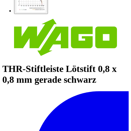
THR-Stiftleiste Lötstift 0,8 x
0,8 mm gerade schwarz