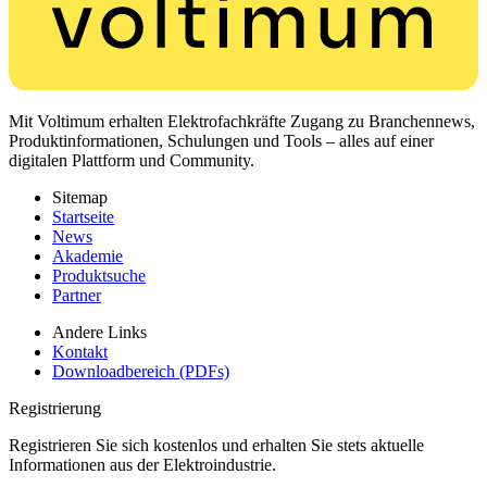
Mit Voltimum erhalten Elektrofachkräfte Zugang zu Branchennews,
Produktinformationen, Schulungen und Tools – alles auf einer
digitalen Plattform und Community.
Sitemap
Startseite
News
Akademie
Produktsuche
Partner
Andere Links
Kontakt
Downloadbereich (PDFs)
Registrierung
Registrieren Sie sich kostenlos und erhalten Sie stets aktuelle
Informationen aus der Elektroindustrie.