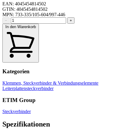
EAN: 4045454814502
GTIN: 4045454814502
MPN: 733-335/105-604/997-446
−
+
In den Warenkorb
Kategorien
Klemmen, Steckverbinder & Verbindungselemente
Leiterplattensteckverbinder
ETIM Group
Steckverbinder
Spezifikationen