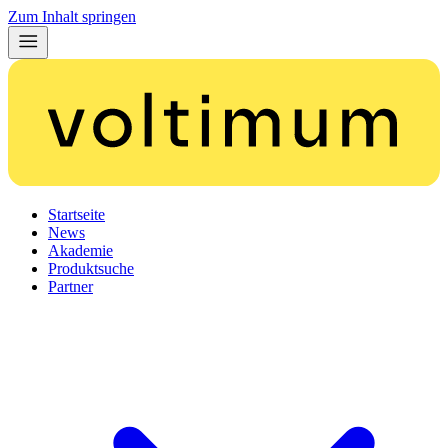
Zum Inhalt springen
Startseite
News
Akademie
Produktsuche
Partner