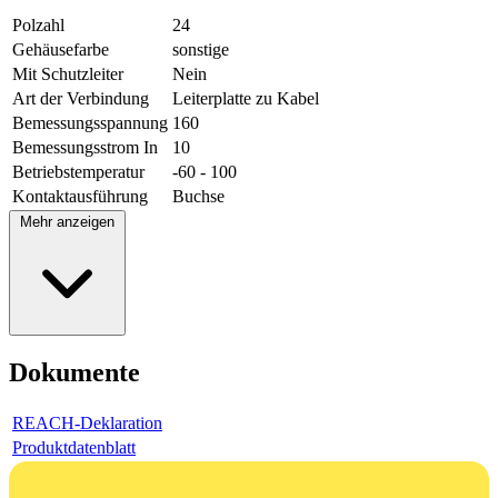
Polzahl
24
Gehäusefarbe
sonstige
Mit Schutzleiter
Nein
Art der Verbindung
Leiterplatte zu Kabel
Bemessungsspannung
160
Bemessungsstrom In
10
Betriebstemperatur
-60 - 100
Kontaktausführung
Buchse
Mehr anzeigen
Dokumente
REACH-Deklaration
Produktdatenblatt