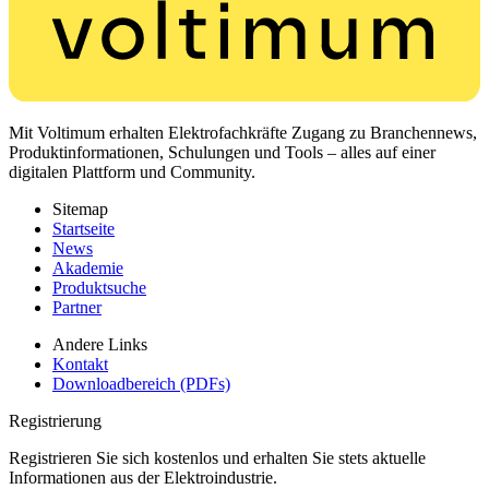
Mit Voltimum erhalten Elektrofachkräfte Zugang zu Branchennews,
Produktinformationen, Schulungen und Tools – alles auf einer
digitalen Plattform und Community.
Sitemap
Startseite
News
Akademie
Produktsuche
Partner
Andere Links
Kontakt
Downloadbereich (PDFs)
Registrierung
Registrieren Sie sich kostenlos und erhalten Sie stets aktuelle
Informationen aus der Elektroindustrie.