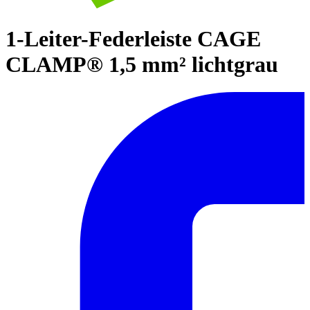
1-Leiter-Federleiste CAGE
CLAMP® 1,5 mm² lichtgrau