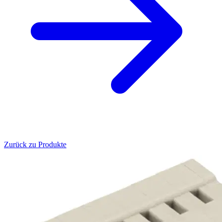
Zurück zu Produkte