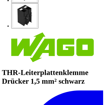
THR-Leiterplattenklemme
Drücker 1,5 mm² schwarz