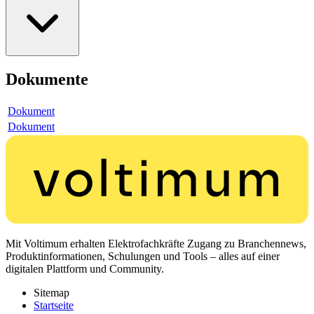
Dokumente
Dokument
Dokument
Mit Voltimum erhalten Elektrofachkräfte Zugang zu Branchennews,
Produktinformationen, Schulungen und Tools – alles auf einer
digitalen Plattform und Community.
Sitemap
Startseite