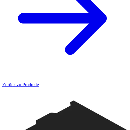
Zurück zu Produkte