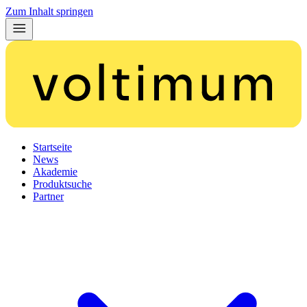
Zum Inhalt springen
Startseite
News
Akademie
Produktsuche
Partner