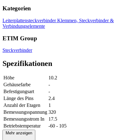
Kategorien
Leiterplattensteckverbinder
Klemmen, Steckverbinder &
Verbindungselemente
ETIM Group
Steckverbinder
Spezifikationen
Höhe
10.2
Gehäusefarbe
-
Befestigungsart
-
Länge des Pins
2.4
Anzahl der Etagen
1
Bemessungsspannung
320
Bemessungsstrom In
17.5
Betriebstemperatur
-60 - 105
Mehr anzeigen