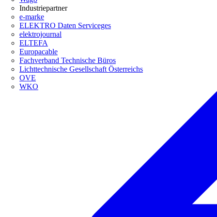
Industriepartner
e-marke
ELEKTRO Daten Serviceges
elektrojournal
ELTEFA
Europacable
Fachverband Technische Büros
Lichttechnische Gesellschaft Österreichs
OVE
WKO