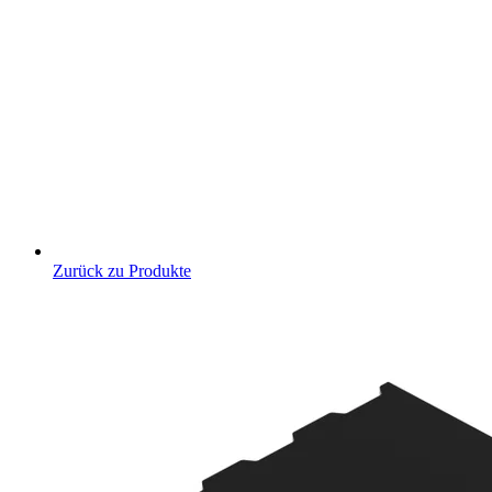
Zurück zu Produkte