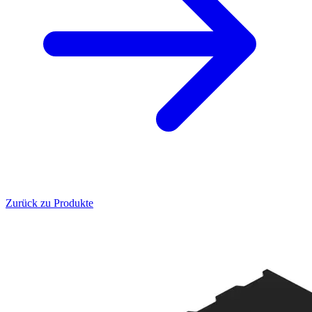
Zurück zu Produkte