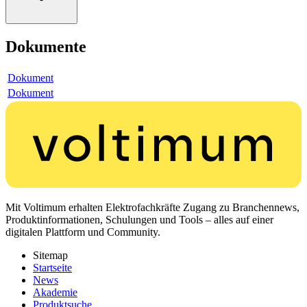
Dokumente
Dokument
Dokument
Mit Voltimum erhalten Elektrofachkräfte Zugang zu Branchennews,
Produktinformationen, Schulungen und Tools – alles auf einer
digitalen Plattform und Community.
Sitemap
Startseite
News
Akademie
Produktsuche