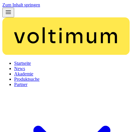
Zum Inhalt springen
Startseite
News
Akademie
Produktsuche
Partner