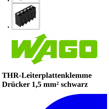
THR-Leiterplattenklemme
Drücker 1,5 mm² schwarz