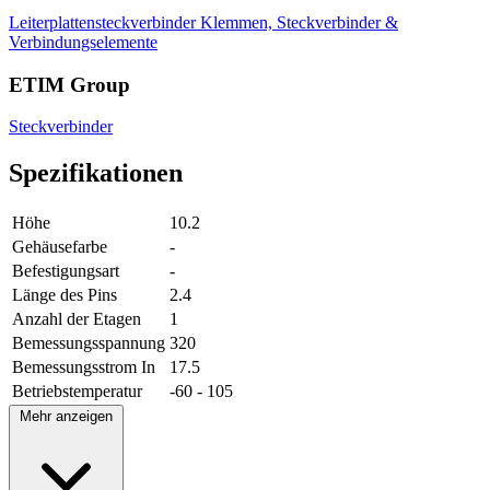
Leiterplattensteckverbinder
Klemmen, Steckverbinder &
Verbindungselemente
ETIM Group
Steckverbinder
Spezifikationen
Höhe
10.2
Gehäusefarbe
-
Befestigungsart
-
Länge des Pins
2.4
Anzahl der Etagen
1
Bemessungsspannung
320
Bemessungsstrom In
17.5
Betriebstemperatur
-60 - 105
Mehr anzeigen