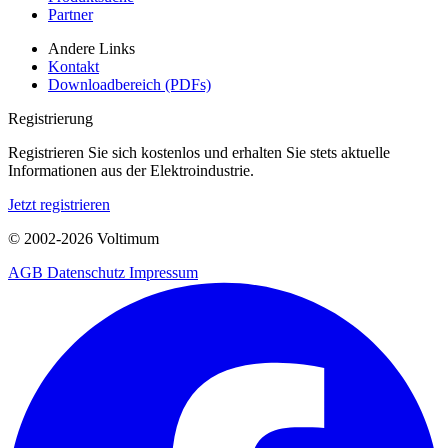
Partner
Andere Links
Kontakt
Downloadbereich (PDFs)
Registrierung
Registrieren Sie sich kostenlos und erhalten Sie stets aktuelle
Informationen aus der Elektroindustrie.
Jetzt registrieren
© 2002-
2026
Voltimum
AGB
Datenschutz
Impressum