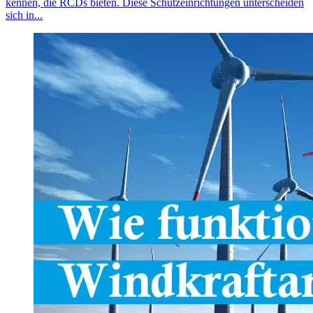
kennen, die RCDs bieten. Diese Schutzeinrichtungen unterscheiden
sich in...