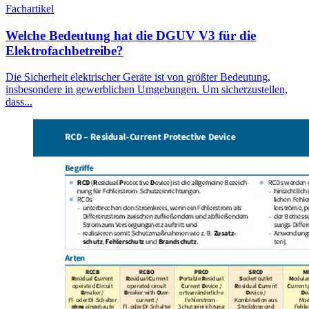
Fachartikel
Welche Bedeutung hat die DGUV V3 für die
Elektrofachbetreibe?
Die Sicherheit elektrischer Geräte ist von größter Bedeutung,
insbesondere in gewerblichen Umgebungen. Um sicherzustellen,
dass...