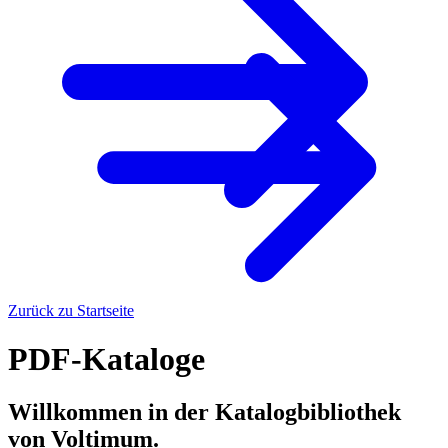
Zurück zu Startseite
PDF-Kataloge
Willkommen in der Katalogbibliothek
von Voltimum.