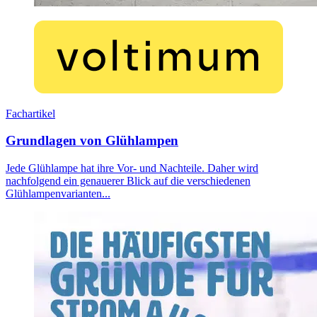
Fachartikel
Grundlagen von Glühlampen
Jede Glühlampe hat ihre Vor- und Nachteile. Daher wird
nachfolgend ein genauerer Blick auf die verschiedenen
Glühlampenvarianten...