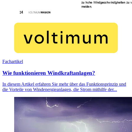
Fachartikel
Wie funktionieren Windkraftanlagen?
In diesem Artikel erfahren Sie mehr über das Funktionsprinzip und
die Vorteile von Windenergieanlagen, die Strom mithilfe der...