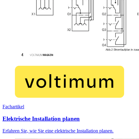
Fachartikel
Elektrische Installation planen
Erfahren Sie, wie Sie eine elektrische Installation planen.