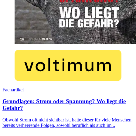
Fachartikel
Grundlagen: Strom oder Spannung? Wo liegt die
Gefahr?
Obwohl Strom oft nicht sichtbar ist, hatte dieser für viele Menschen
bereits verheerende Folgen, sowohl beruflich als auch im...