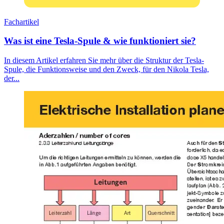
Fachartikel
Was ist eine Tesla-Spule & wie funktioniert sie?
In diesem Artikel erfahren Sie mehr über die Struktur der Tesla-
Spule, die Funktionsweise und den Zweck, für den Nikola Tesla,
der...