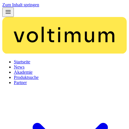
Zum Inhalt springen
Startseite
News
Akademie
Produktsuche
Partner