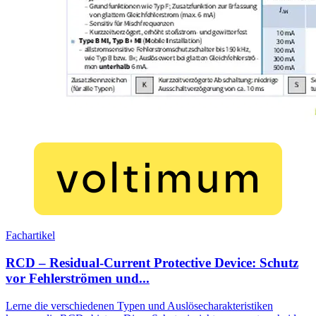
Fachartikel
RCD – Residual-Current Protective Device: Schutz
vor Fehlerströmen und...
Lerne die verschiedenen Typen und Auslösecharakteristiken