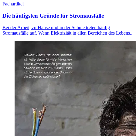
Fachartikel
Die häufigsten Gründe für Stromausfälle
Bei der Arbeit, zu Hause und in der Schule treten häufig
Stromausfälle auf. Wenn Elektrizität in allen Bereichen des Lebens...