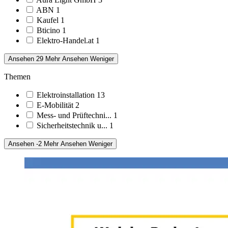
ABN
1
Kaufel
1
Bticino
1
Elektro-Handel.at
1
Ansehen 29 Mehr
Ansehen Weniger
Themen
Elektroinstallation
13
E-Mobilität
2
Mess- und Prüftechni...
1
Sicherheitstechnik u...
1
Ansehen -2 Mehr
Ansehen Weniger